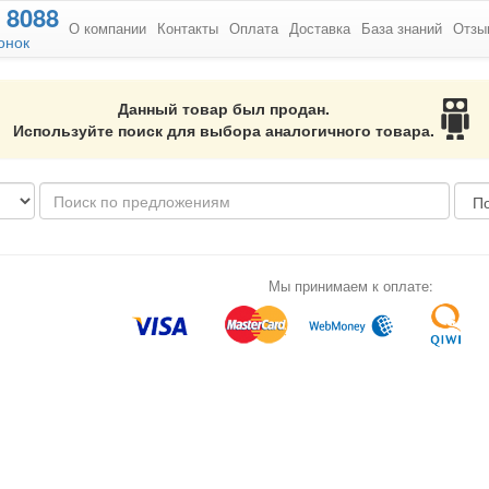
8088
О компании
Контакты
Оплата
Доставка
База знаний
Отзы
онок
Данный товар был продан.
Используйте поиск для выбора аналогичного товара.
Мы принимаем к оплате: